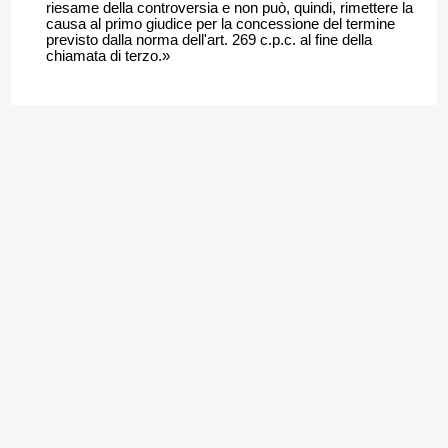
riesame della controversia e non può, quindi, rimettere la
causa al primo giudice per la concessione del termine
previsto dalla norma dell'art. 269 c.p.c. al fine della
chiamata di terzo.»