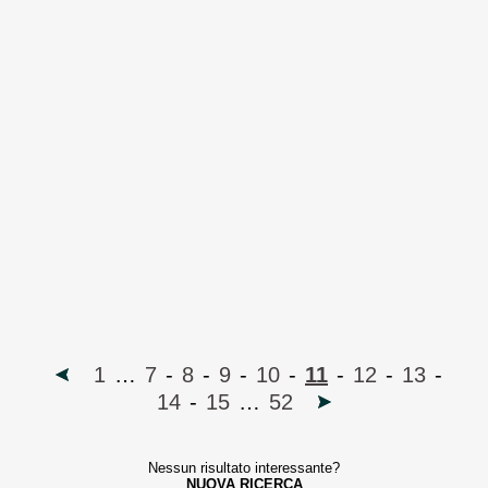
1
…
7
-
8
-
9
-
10
-
11
-
12
-
13
-
14
-
15
…
52
Nessun risultato interessante?
NUOVA RICERCA