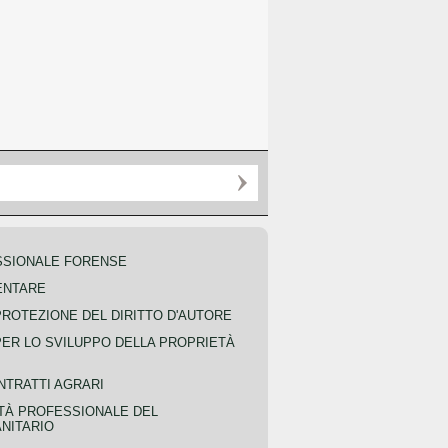
SSIONALE FORENSE
ENTARE
PROTEZIONE DEL DIRITTO D'AUTORE
PER LO SVILUPPO DELLA PROPRIETÀ
NTRATTI AGRARI
TÀ PROFESSIONALE DEL
NITARIO