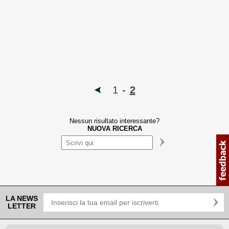
1
-
2
Nessun risultato interessante?
NUOVA RICERCA
LA NEWS
LETTER