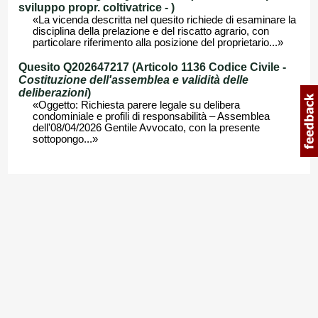
sviluppo propr. coltivatrice -
)
«La vicenda descritta nel quesito richiede di esaminare la
disciplina della prelazione e del riscatto agrario, con
particolare riferimento alla posizione del proprietario...»
Quesito Q202647217 (Articolo 1136 Codice Civile -
Costituzione dell'assemblea e validità delle
deliberazioni
)
«Oggetto: Richiesta parere legale su delibera
condominiale e profili di responsabilità – Assemblea
dell'08/04/2026 Gentile Avvocato, con la presente
sottopongo...»