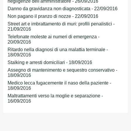
negligenze dell'amministratore - 26/09/2016
Danno da gravidanza non diagnosticata - 22/09/2016
Non pagano il pranzo di nozze - 22/09/2016
Street art e imbrattamento di muri: profili penalistici -
21/09/2016
Telefonate moleste ai numeri di emergenza -
20/09/2016
Ritardo nella diagnosi di una malattia terminale -
18/09/2016
Stalking e arresti domiciliari - 18/09/2016
Assegno di mantenimento e sequestro conservativo -
18/09/2016
Medico lecca fugacemente il naso della paziente -
18/09/2016
Maltrattamenti verso la moglie e separazione -
16/09/2016