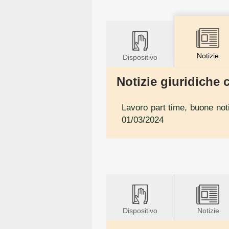
Notizie
Dispositivo
Notizie giuridiche c
Lavoro part time, buone noti
01/03/2024
Dispositivo
Notizie