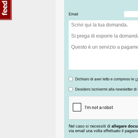
Email
Dichiaro di aver letto e compreso le
c
Desidero iscrivermi alla newsletter di 
Nel caso si necessiti di
allegare doc
via email una volta effettuato il pagam