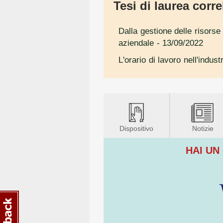
Tesi di laurea correl
Dalla gestione delle risorse
aziendale
- 13/09/2022
L'orario di lavoro nell'indust
Dispositivo
Notizie
HAI UN