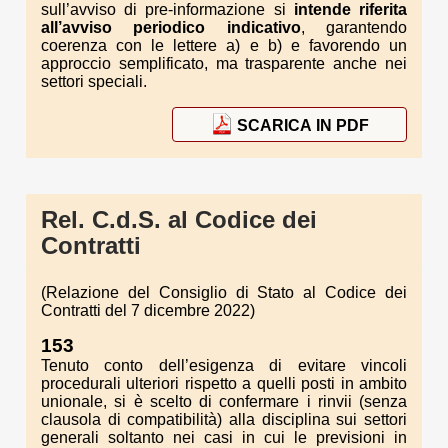
sull’avviso di pre-informazione si
intende riferita
all’avviso periodico indicativo
, garantendo
coerenza con le lettere a) e b) e favorendo un
approccio semplificato, ma trasparente anche nei
settori speciali.
SCARICA IN PDF
Rel. C.d.S. al Codice dei
Contratti
(Relazione del Consiglio di Stato al Codice dei
Contratti del 7 dicembre 2022)
153
Tenuto conto dell’esigenza di evitare vincoli
procedurali ulteriori rispetto a quelli posti in ambito
unionale, si è scelto di confermare i rinvii (senza
clausola di compatibilità) alla disciplina sui settori
generali soltanto nei casi in cui le previsioni in