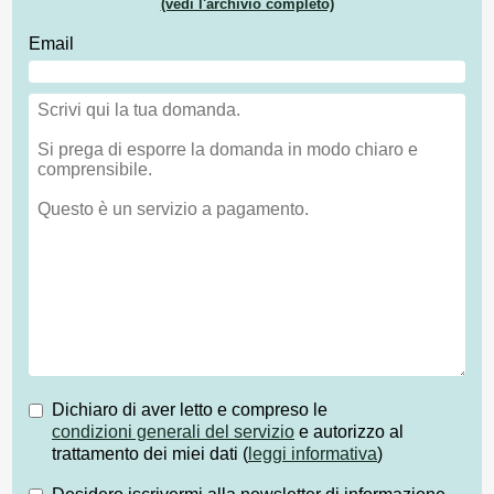
(vedi l'archivio completo)
Email
Dichiaro di aver letto e compreso le
condizioni generali del servizio
e autorizzo al
trattamento dei miei dati (
leggi informativa
)