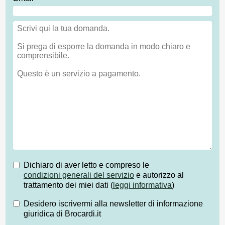
Dichiaro di aver letto e compreso le
condizioni generali del servizio
e autorizzo al
trattamento dei miei dati (
leggi informativa
)
Desidero iscrivermi alla newsletter di informazione
giuridica di Brocardi.it