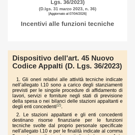
Lgs. 36/2023)
(D.lgs. 31 marzo 2023, n. 36)
[Aggiornato al 07/04/2026]
Incentivi alle funzioni tecniche
Dispositivo dell'art. 45 Nuovo
Codice Appalti (D. Lgs. 36/2023)
1. Gli oneri relativi alle attività tecniche indicate
nell’allegato I.10 sono a carico degli stanziamenti
previsti per le singole procedure di affidamento di
lavori, servizi e forniture negli stati di previsione
della spesa o nei bilanci delle stazioni appaltanti e
(2)
degli enti concedenti
.
2. Le stazioni appaltanti e gli enti concedenti
destinano risorse finanziarie per le funzioni
tecniche svolte dal proprio personale specificate
nell'allegato I.10 e per le finalità indicate al comma