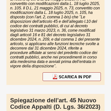
convertito con modificazioni dalla L. 18 luglio 2025,
n. 105. Il D.L. 21 maggio 2025, n. 73, convertito con
modificazioni dalla L. 18 luglio 2025, n. 105, ha
disposto (con l'art. 2, comma 1-bis) che "Le
disposizioni dell'articolo 45 e dell'allegato I.10 del
codice dei contratti pubblici, di cui al decreto
legislativo 31 marzo 2023, n. 36, come modificati
dagli articoli 16 e 81 del decreto legislativo 31
dicembre 2024, n. 209, e dal comma 1 del presente
articolo, si applicano alle funzioni tecniche svolte a
decorrere dal 31 dicembre 2024, riferite a
procedure affidate ai sensi del predetto codice dei
contratti pubblici, anche nei procedimenti in corso
alla medesima data e avviati prima dell'entrata in
vigore della disposizione".
SCARICA IN PDF
Spiegazione dell'art. 45 Nuovo
Codice Appalti (D. Lgs. 36/2023)