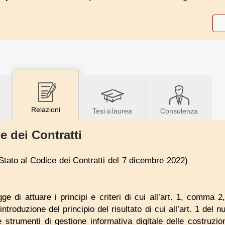
Relazioni
Tesi
laurea
Consulenza
di
e dei Contratti
Stato al Codice dei Contratti del 7 dicembre 2022)
gge di attuare i principi e criteri di cui all’art. 1, comma 2
ntroduzione del principio del risultato di cui all’art. 1 del 
 strumenti di gestione informativa digitale delle costruzion