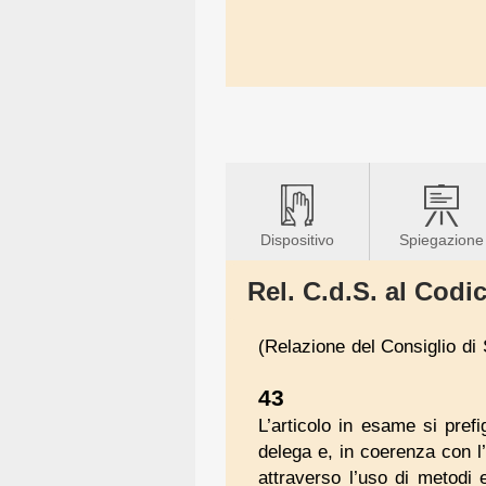
Dispositivo
Spiegazione
Rel. C.d.S. al Codic
(Relazione del Consiglio di 
43
L’articolo in esame si prefi
delega e, in coerenza con l’i
attraverso l’uso di metodi e