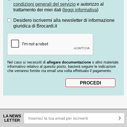
condizioni generali del servizio
e autorizzo al
trattamento dei miei dati (
leggi informativa
)
Desidero iscrivermi alla newsletter di informazione
giuridica di Brocardi.it
Nel caso si necessiti di
allegare documentazione
o altro materiale
informativo relativo al quesito posto, basterà seguire le indicazioni
che verranno fornite via email una volta effettuato il pagamento.
LA NEWS
LETTER