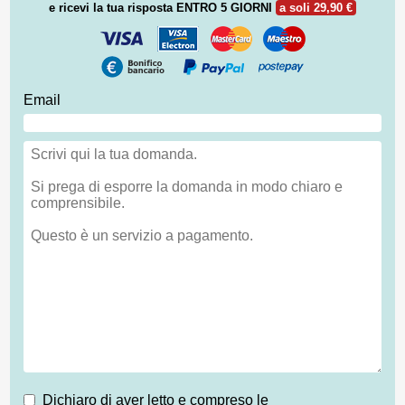
e ricevi la tua risposta
ENTRO 5 GIORNI
a soli 29,90 €
Email
Dichiaro di aver letto e compreso le