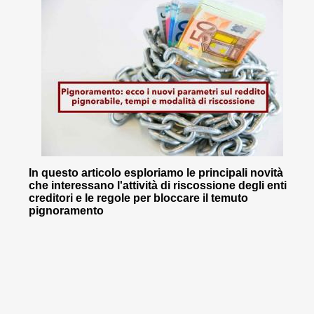
In questo articolo esploriamo le principali novità
che interessano l'attività di riscossione degli enti
creditori e le regole per bloccare il temuto
pignoramento