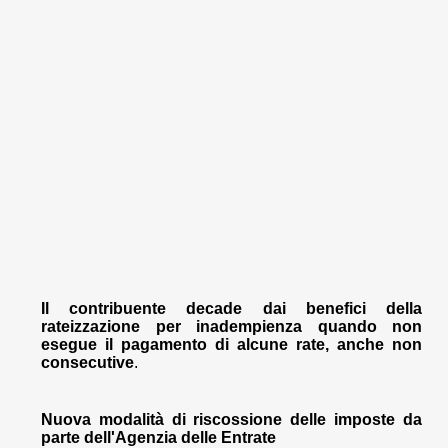
Il contribuente decade dai benefici della
rateizzazione per inadempienza quando non
esegue il pagamento di alcune rate, anche non
consecutive
.
Nuova modalità di riscossione delle imposte da
parte dell'Agenzia delle Entrate