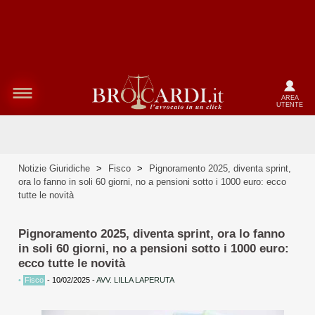
AREA
UTENTE
Notizie Giuridiche
>
Fisco
>
Pignoramento 2025, diventa sprint,
ora lo fanno in soli 60 giorni, no a pensioni sotto i 1000 euro: ecco
tutte le novità
Pignoramento 2025, diventa sprint, ora lo fanno
in soli 60 giorni, no a pensioni sotto i 1000 euro:
ecco tutte le novità
•
Fisco
-
10/02/2025
-
AVV. LILLA LAPERUTA