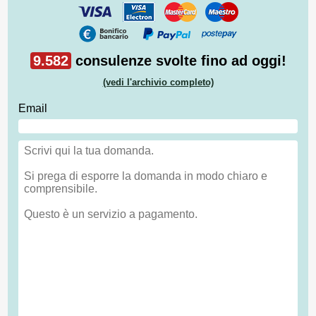
9.582
consulenze svolte fino ad oggi!
(vedi l'archivio completo)
Email