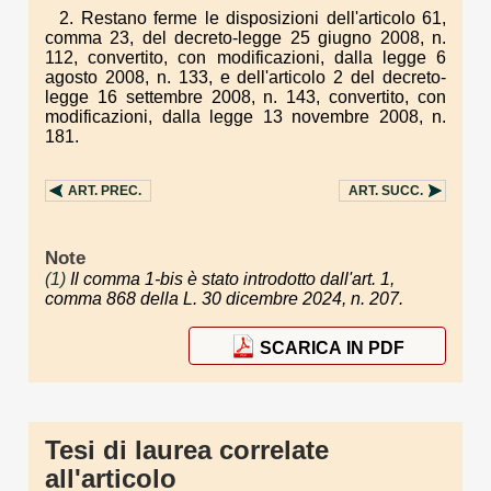
2. Restano ferme le disposizioni dell'articolo 61,
comma 23, del decreto-legge 25 giugno 2008, n.
112, convertito, con modificazioni, dalla legge 6
agosto 2008, n. 133, e dell'articolo 2 del decreto-
legge 16 settembre 2008, n. 143, convertito, con
modificazioni, dalla legge 13 novembre 2008, n.
181.
ART.
PREC.
ART.
SUCC.
Note
(1)
Il comma 1-bis è stato introdotto dall'art. 1,
comma 868 della L. 30 dicembre 2024, n. 207.
SCARICA IN PDF
Tesi di laurea correlate
all'articolo