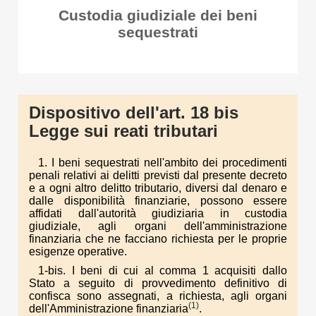
Custodia giudiziale dei beni
sequestrati
Dispositivo dell'art. 18 bis
Legge sui reati tributari
1. I beni sequestrati nell'ambito dei procedimenti
penali relativi ai delitti previsti dal presente decreto
e a ogni altro delitto tributario, diversi dal denaro e
dalle disponibilità finanziarie, possono essere
affidati dall'autorità giudiziaria in custodia
giudiziale, agli organi dell'amministrazione
finanziaria che ne facciano richiesta per le proprie
esigenze operative.
1-bis. I beni di cui al comma 1 acquisiti dallo
Stato a seguito di provvedimento definitivo di
confisca sono assegnati, a richiesta, agli organi
(1)
dell'Amministrazione finanziaria
.