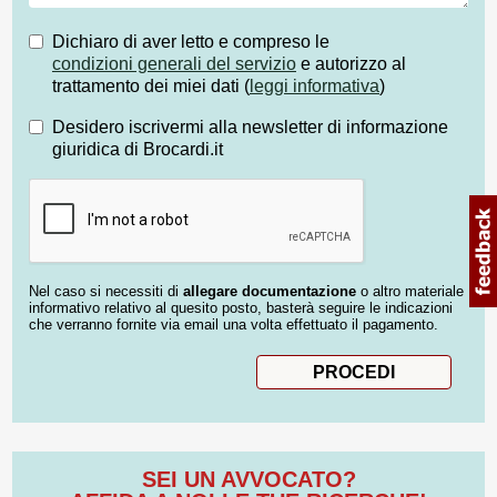
Dichiaro di aver letto e compreso le
condizioni generali del servizio
e autorizzo al
trattamento dei miei dati (
leggi informativa
)
Desidero iscrivermi alla newsletter di informazione
giuridica di Brocardi.it
Nel caso si necessiti di
allegare documentazione
o altro materiale
informativo relativo al quesito posto, basterà seguire le indicazioni
che verranno fornite via email una volta effettuato il pagamento.
SEI UN AVVOCATO?