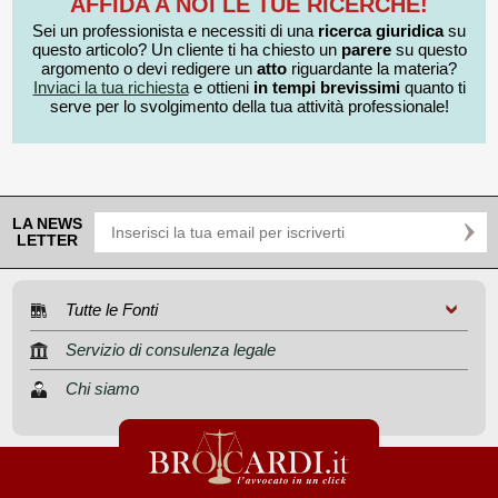
AFFIDA A NOI LE TUE RICERCHE!
Sei un professionista e necessiti di una
ricerca giuridica
su
questo articolo? Un cliente ti ha chiesto un
parere
su questo
argomento o devi redigere un
atto
riguardante la materia?
Inviaci la tua richiesta
e ottieni
in tempi brevissimi
quanto ti
serve per lo svolgimento della tua attività professionale!
LA NEWS
LETTER
Tutte le Fonti
Servizio di consulenza legale
Chi siamo