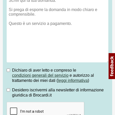
Dichiaro di aver letto e compreso le
condizioni generali del servizio
e autorizzo al
trattamento dei miei dati (
leggi informativa
)
Desidero iscrivermi alla newsletter di informazione
giuridica di Brocardi.it