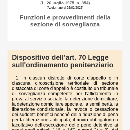
(L. 26 luglio 1975, n. 354)
[Aggiornato al 25/02/2026]
Funzioni e provvedimenti della
sezione di sorveglianza
Dispositivo dell'art. 70 Legge
sull'ordinamento penitenziario
1. In ciascun distretto di corte d'appello e in
ciascuna circoscrizione territoriale di sezione
distaccata di corte d'appello è costituito un tribunale
di sorveglianza competente per l'affidamento in
prova al servizio sociale, la detenzione domiciliare,
la detenzione domiciliare speciale, la semilibertà, la
liberazione condizionale, la revoca o cessazione
dei suddetti benefici nonché della riduzione di pena
per la liberazione anticipata, il rinvio obbligatorio o
facoltativo dell'esecuzione delle pene detentive ai