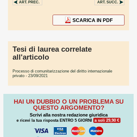
ART.
PREC.
ART.
SUCC.
SCARICA IN PDF
Tesi di laurea correlate
all'articolo
Processo di comunitarizzazione del diritto internazionale
privato
- 23/09/2021
HAI UN DUBBIO O UN PROBLEMA SU
QUESTO ARGOMENTO?
Scrivi alla nostra redazione giuridica
e ricevi la tua risposta
ENTRO 5 GIORNI
a soli 29,90 €