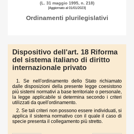
(L. 31 maggio 1995, n. 218)
[Aggiornato al 01/01/2023]
Ordinamenti plurilegislativi
Dispositivo dell'art. 18 Riforma
del sistema italiano di diritto
internazionale privato
1. Se nell'ordinamento dello Stato richiamato
dalle disposizioni della presente legge coesistono
più sistemi normativi a base territoriale o personale,
la legge applicabile si determina secondo i criteri
utilizzati da quell'ordinamento.
2. Se tali criteri non possono essere individuati, si
applica il sistema normativo con il quale il caso di
specie presenta il collegamento più stretto.