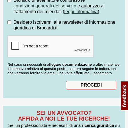
Dichiaro di aver letto e compreso le
condizioni generali del servizio
e autorizzo al
trattamento dei miei dati (
leggi informativa
)
Desidero iscrivermi alla newsletter di informazione
giuridica di Brocardi.it
Nel caso si necessiti di
allegare documentazione
o altro materiale
informativo relativo al quesito posto, basterà seguire le indicazioni
che verranno fornite via email una volta effettuato il pagamento.
SEI UN AVVOCATO?
AFFIDA A NOI LE TUE RICERCHE!
Sei un professionista e necessiti di una
ricerca giuridica
su