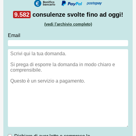
9.582
consulenze svolte fino ad oggi!
(vedi l'archivio completo)
Email