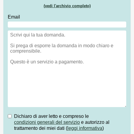
(vedi l'archivio completo)
Email
Dichiaro di aver letto e compreso le
condizioni generali del servizio
e autorizzo al
trattamento dei miei dati (
leggi informativa
)