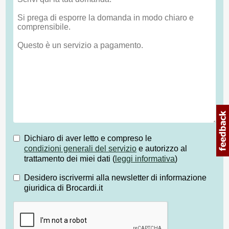
Dichiaro di aver letto e compreso le
condizioni generali del servizio
e autorizzo al
trattamento dei miei dati (
leggi informativa
)
Desidero iscrivermi alla newsletter di informazione
giuridica di Brocardi.it