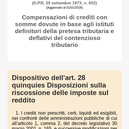
(D.P.R. 29 settembre 1973, n. 602)
[Aggiornato al 01/01/2026]
Compensazioni di crediti con
somme dovute in base agli istituti
definitori della pretesa tributaria e
deflativi del contenzioso
tributario
Dispositivo dell'art. 28
quinquies Disposizioni sulla
riscossione delle imposte sul
reddito
1. I crediti non prescritti, certi, liquidi ed esigibili,
nei confronti delle amministrazioni pubbliche di cui
all'articolo 1, comma 2, del decreto legislativo 30
marzo 2001, n. 165, e successive modificazioni per