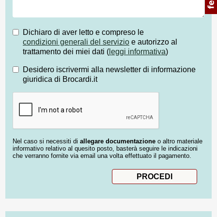
Dichiaro di aver letto e compreso le
condizioni generali del servizio
e autorizzo al
trattamento dei miei dati (
leggi informativa
)
Desidero iscrivermi alla newsletter di informazione
giuridica di Brocardi.it
Nel caso si necessiti di
allegare documentazione
o altro materiale
informativo relativo al quesito posto, basterà seguire le indicazioni
che verranno fornite via email una volta effettuato il pagamento.