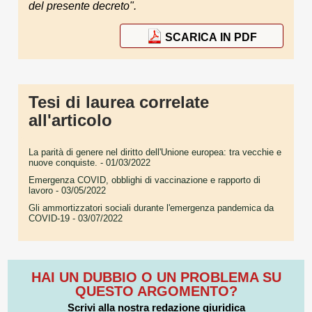
del presente decreto".
SCARICA IN PDF
Tesi di laurea correlate
all'articolo
La parità di genere nel diritto dell'Unione europea: tra vecchie e
nuove conquiste.
- 01/03/2022
Emergenza COVID, obblighi di vaccinazione e rapporto di
lavoro
- 03/05/2022
Gli ammortizzatori sociali durante l'emergenza pandemica da
COVID-19
- 03/07/2022
HAI UN DUBBIO O UN PROBLEMA SU
QUESTO ARGOMENTO?
Scrivi alla nostra redazione giuridica