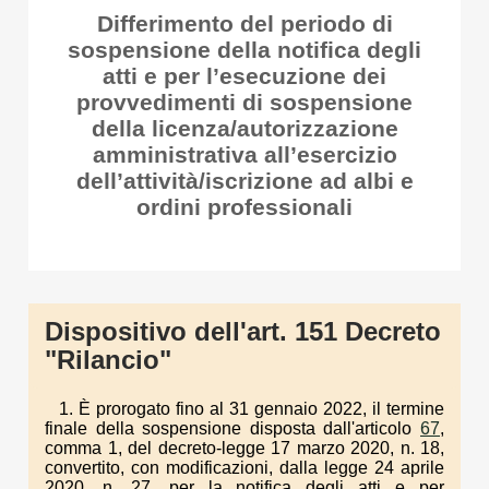
Differimento del periodo di
sospensione della notifica degli
atti e per l’esecuzione dei
provvedimenti di sospensione
della licenza/autorizzazione
amministrativa all’esercizio
dell’attività/iscrizione ad albi e
ordini professionali
Dispositivo dell'art. 151 Decreto
"Rilancio"
1. È prorogato fino al 31 gennaio 2022, il termine
finale della sospensione disposta dall'articolo
67
,
comma 1, del decreto-legge 17 marzo 2020, n. 18,
convertito, con modificazioni, dalla legge 24 aprile
2020, n. 27, per la notifica degli atti e per