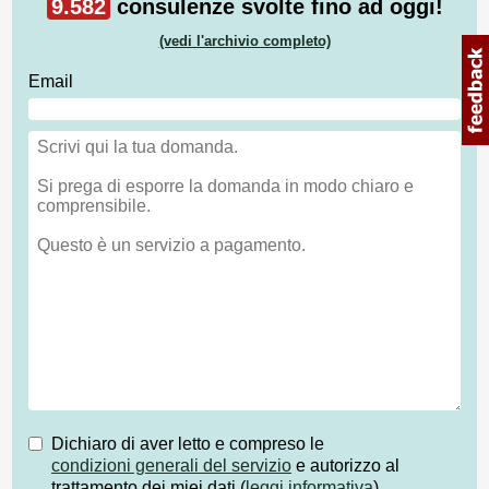
9.582
consulenze svolte fino ad oggi!
(vedi l'archivio completo)
Email
Dichiaro di aver letto e compreso le
condizioni generali del servizio
e autorizzo al
trattamento dei miei dati (
leggi informativa
)