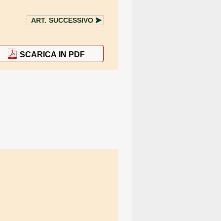
ART.
SUCCESSIVO
SCARICA IN PDF