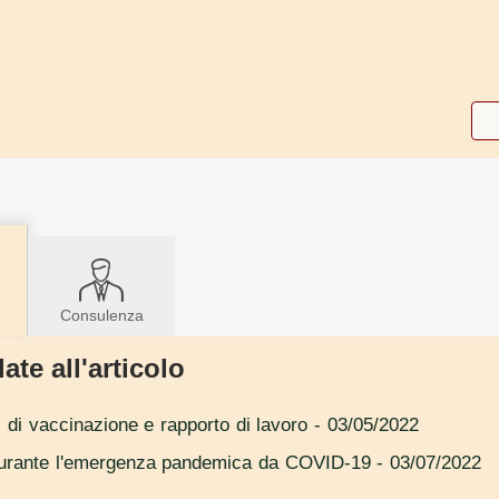
Consulenza
ate all'articolo
di vaccinazione e rapporto di lavoro
- 03/05/2022
 durante l'emergenza pandemica da COVID-19
- 03/07/2022