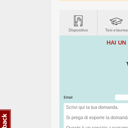
Dispositivo
Tesi
laurea
di
HAI UN
Email