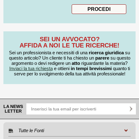
SEI UN AVVOCATO?
AFFIDA A NOI LE TUE RICERCHE!
Sei un professionista e necessiti di una
ricerca giuridica
su
questo articolo? Un cliente ti ha chiesto un
parere
su questo
argomento o devi redigere un
atto
riguardante la materia?
Inviaci la tua richiesta
e ottieni
in tempi brevissimi
quanto ti
serve per lo svolgimento della tua attività professionale!
LA NEWS
LETTER
Tutte le Fonti