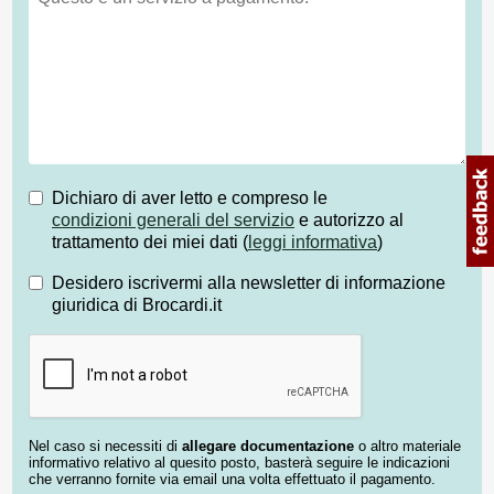
Dichiaro di aver letto e compreso le
condizioni generali del servizio
e autorizzo al
trattamento dei miei dati (
leggi informativa
)
Desidero iscrivermi alla newsletter di informazione
giuridica di Brocardi.it
Nel caso si necessiti di
allegare documentazione
o altro materiale
informativo relativo al quesito posto, basterà seguire le indicazioni
che verranno fornite via email una volta effettuato il pagamento.