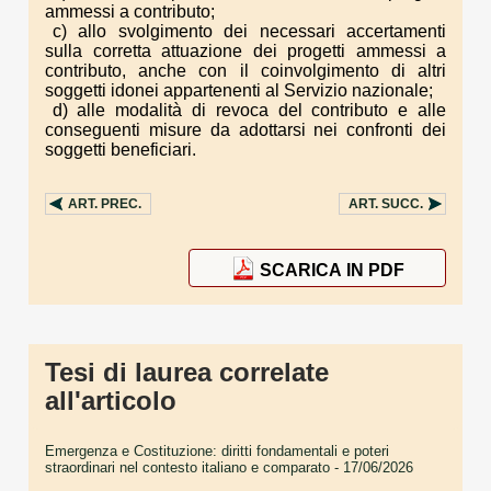
ammessi a contributo;
c) allo svolgimento dei necessari accertamenti
sulla corretta attuazione dei progetti ammessi a
contributo, anche con il coinvolgimento di altri
soggetti idonei appartenenti al Servizio nazionale;
d) alle modalità di revoca del contributo e alle
conseguenti misure da adottarsi nei confronti dei
soggetti beneficiari.
ART.
PREC.
ART.
SUCC.
SCARICA IN PDF
Tesi di laurea correlate
all'articolo
Emergenza e Costituzione: diritti fondamentali e poteri
straordinari nel contesto italiano e comparato
- 17/06/2026