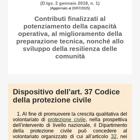
(D.lgs. 2 gennaio 2018, n. 1)
[Aggiornato al 20/07/2025]
Contributi finalizzati al
potenziamento della capacità
operativa, al miglioramento della
preparazione tecnica, nonché allo
sviluppo della resilienza delle
comunità
Dispositivo dell'art. 37 Codice
della protezione civile
1. Al fine di promuovere la crescita qualitativa del
volontariato di
protezione civile
, nella prospettiva
dell'intervento di livello nazionale, il Dipartimento
della protezione civile può concedere al
volontariato organizzato di cui all'articolo
32
, nei