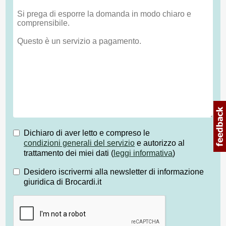
Dichiaro di aver letto e compreso le
condizioni generali del servizio
e autorizzo al
trattamento dei miei dati (
leggi informativa
)
Desidero iscrivermi alla newsletter di informazione
giuridica di Brocardi.it