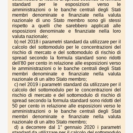
standard per le esposizioni verso le
amministrazioni o le banche centrali degli Stati
membri denominate e finanziate nella valuta
nazionale di uno Stato membro sono gli stessi
rispetto a quelli che sarebbero applicati alle
esposizioni denominate e finanziate nella loro
valuta nazionale;
b) nel 2018 i parametri standard da utilizzare per il
calcolo del sottomodulo per le concentrazioni del
rischio di mercato e del sottomodulo di rischio di
spread secondo la formula standard sono ridotti
dell'80 per cento in relazione alle esposizioni verso
le amministrazioni o le banche centrali degli Stati
membri denominate e finanziate nella valuta
nazionale di un altro Stato membro;
c) nel 2019 i parametri standard da utilizzare per il
calcolo del sottomodulo per le concentrazioni del
rischio di mercato e del sottomodulo di rischio di
spread secondo la formula standard sono ridotti del
50 per cento in relazione alle esposizioni verso le
amministrazioni o le banche centrali degli Stati
membri denominate e finanziate nella valuta
nazionale di un altro Stato membro;
d) a decorrere dal 1° gennaio 2020 i parametri
standard da utilizzare per il calcolo del sottomodulo