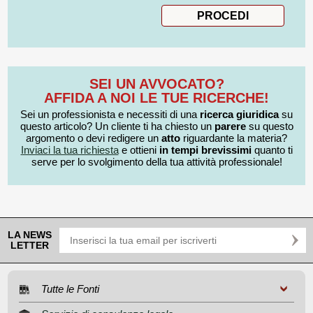
SEI UN AVVOCATO?
AFFIDA A NOI LE TUE RICERCHE!
Sei un professionista e necessiti di una
ricerca giuridica
su
questo articolo? Un cliente ti ha chiesto un
parere
su questo
argomento o devi redigere un
atto
riguardante la materia?
Inviaci la tua richiesta
e ottieni
in tempi brevissimi
quanto ti
serve per lo svolgimento della tua attività professionale!
LA NEWS
LETTER
Tutte le Fonti