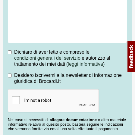
Dichiaro di aver letto e compreso le
condizioni generali del servizio
e autorizzo al
trattamento dei miei dati (
leggi informativa
)
Desidero iscrivermi alla newsletter di informazione
giuridica di Brocardi.it
Nel caso si necessiti di
allegare documentazione
o altro materiale
informativo relativo al quesito posto, basterà seguire le indicazioni
che verranno fornite via email una volta effettuato il pagamento.