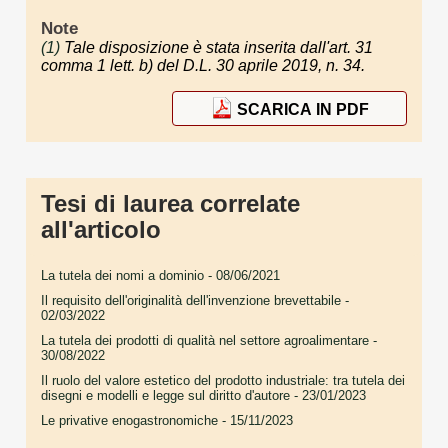
Note
(1)
Tale disposizione è stata inserita dall'art. 31
comma 1 lett. b) del D.L. 30 aprile 2019, n. 34.
SCARICA IN PDF
Tesi di laurea correlate
all'articolo
La tutela dei nomi a dominio
- 08/06/2021
Il requisito dell'originalità dell'invenzione brevettabile
-
02/03/2022
La tutela dei prodotti di qualità nel settore agroalimentare
-
30/08/2022
Il ruolo del valore estetico del prodotto industriale: tra tutela dei
disegni e modelli e legge sul diritto d'autore
- 23/01/2023
Le privative enogastronomiche
- 15/11/2023