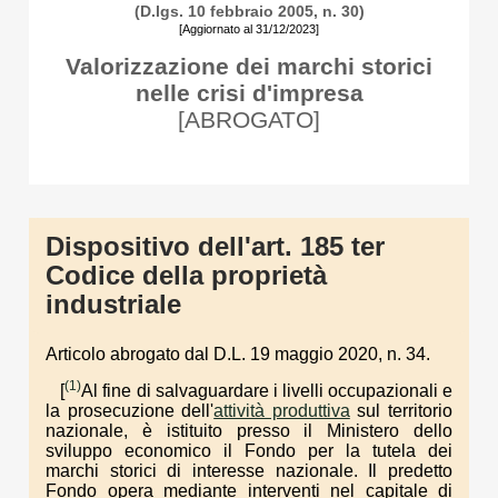
(D.lgs. 10 febbraio 2005, n. 30)
[Aggiornato al 31/12/2023]
Valorizzazione dei marchi storici
nelle crisi d'impresa
[ABROGATO]
Dispositivo dell'art. 185 ter
Codice della proprietà
industriale
Articolo abrogato dal D.L. 19 maggio 2020, n. 34.
(1)
[
Al fine di salvaguardare i livelli occupazionali e
la prosecuzione dell'
attività produttiva
sul territorio
nazionale, è istituito presso il Ministero dello
sviluppo economico il Fondo per la tutela dei
marchi storici di interesse nazionale. Il predetto
Fondo opera mediante interventi nel capitale di