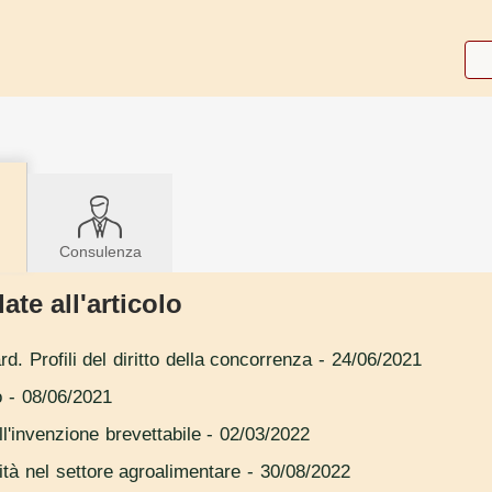
Consulenza
ate all'articolo
d. Profili del diritto della concorrenza
- 24/06/2021
o
- 08/06/2021
ell'invenzione brevettabile
- 02/03/2022
lità nel settore agroalimentare
- 30/08/2022