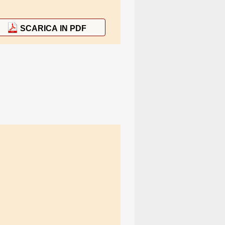
SCARICA IN PDF