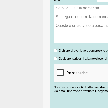
Dichiaro di aver letto e compreso le
c
Desidero iscrivermi alla newsletter di 
Nel caso si necessiti di
allegare doc
via email una volta effettuato il pagam