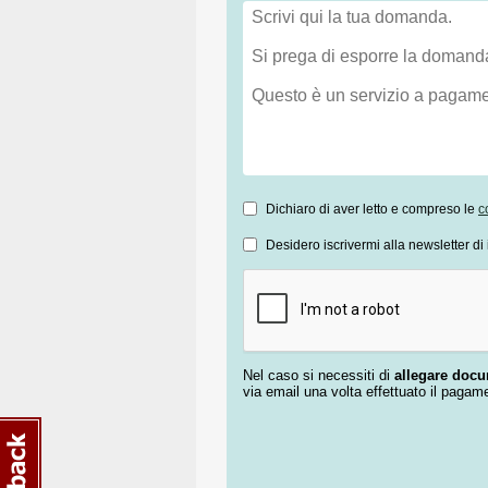
Dichiaro di aver letto e compreso le
c
Desidero iscrivermi alla newsletter di 
Nel caso si necessiti di
allegare doc
via email una volta effettuato il pagam