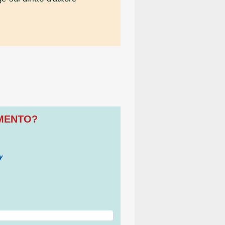
OMENTO?