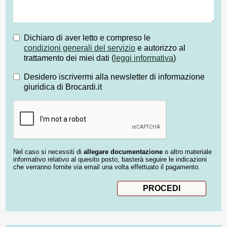
Dichiaro di aver letto e compreso le
condizioni generali del servizio
e autorizzo al
trattamento dei miei dati (
leggi informativa
)
Desidero iscrivermi alla newsletter di informazione
giuridica di Brocardi.it
Nel caso si necessiti di
allegare documentazione
o altro materiale
informativo relativo al quesito posto, basterà seguire le indicazioni
che verranno fornite via email una volta effettuato il pagamento.