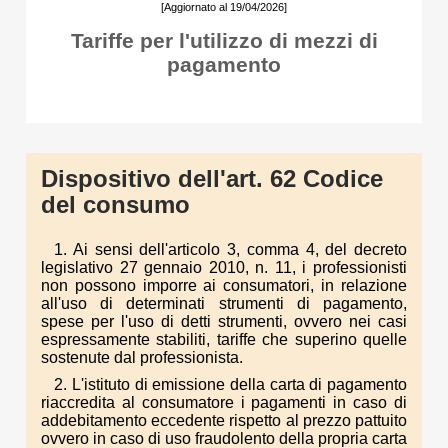
[Aggiornato al 19/04/2026]
Tariffe per l'utilizzo di mezzi di
pagamento
Dispositivo dell'art. 62 Codice
del consumo
1. Ai sensi dell'articolo 3, comma 4, del decreto
legislativo 27 gennaio 2010, n. 11, i professionisti
non possono imporre ai consumatori, in relazione
all'uso di determinati strumenti di pagamento,
spese per l'uso di detti strumenti, ovvero nei casi
espressamente stabiliti, tariffe che superino quelle
sostenute dal professionista.
2. L'istituto di emissione della carta di pagamento
riaccredita al consumatore i pagamenti in caso di
addebitamento eccedente rispetto al prezzo pattuito
ovvero in caso di uso fraudolento della propria carta