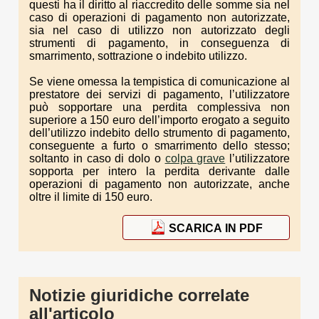
questi ha il diritto al riaccredito delle somme sia nel
caso di operazioni di pagamento non autorizzate,
sia nel caso di utilizzo non autorizzato degli
strumenti di pagamento, in conseguenza di
smarrimento, sottrazione o indebito utilizzo.
Se viene omessa la tempistica di comunicazione al
prestatore dei servizi di pagamento, l’utilizzatore
può sopportare una perdita complessiva non
superiore a 150 euro dell’importo erogato a seguito
dell’utilizzo indebito dello strumento di pagamento,
conseguente a furto o smarrimento dello stesso;
soltanto in caso di dolo o
colpa grave
l’utilizzatore
sopporta per intero la perdita derivante dalle
operazioni di pagamento non autorizzate, anche
oltre il limite di 150 euro.
SCARICA IN PDF
Notizie giuridiche correlate
all'articolo