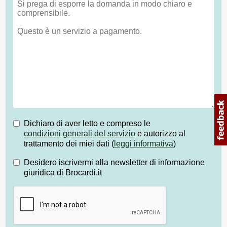
Dichiaro di aver letto e compreso le
condizioni generali del servizio
e autorizzo al
trattamento dei miei dati (
leggi informativa
)
Desidero iscrivermi alla newsletter di informazione
giuridica di Brocardi.it