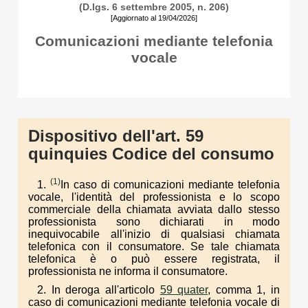
(D.lgs. 6 settembre 2005, n. 206)
[Aggiornato al 19/04/2026]
Comunicazioni mediante telefonia
vocale
Dispositivo dell'art. 59
quinquies Codice del consumo
(1)
1.
In caso di comunicazioni mediante telefonia
vocale, l'identità del professionista e lo scopo
commerciale della chiamata avviata dallo stesso
professionista sono dichiarati in modo
inequivocabile all'inizio di qualsiasi chiamata
telefonica con il consumatore. Se tale chiamata
telefonica è o può essere registrata, il
professionista ne informa il consumatore.
2. In deroga all'articolo
59 quater
, comma 1, in
caso di comunicazioni mediante telefonia vocale di