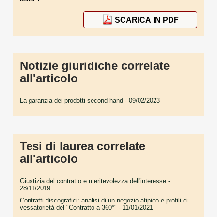
SCARICA IN PDF
Notizie giuridiche correlate
all'articolo
La garanzia dei prodotti second hand
- 09/02/2023
Tesi di laurea correlate
all'articolo
Giustizia del contratto e meritevolezza dell'interesse
-
28/11/2019
Contratti discografici: analisi di un negozio atipico e profili di
vessatorietà del "Contratto a 360°"
- 11/01/2021