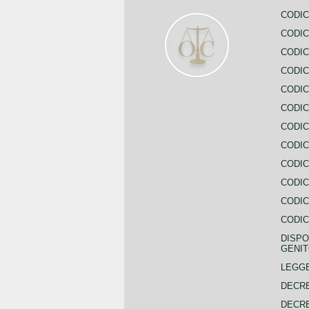
CODIC
CODIC
CODIC
CODIC
CODIC
CODIC
CODIC
CODIC
CODIC
CODIC
CODIC
CODIC
DISPO
GENIT
LEGGE
DECRE
DECRE