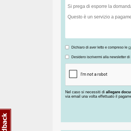
Dichiaro di aver letto e compreso le
c
Desidero iscrivermi alla newsletter di 
Nel caso si necessiti di
allegare doc
via email una volta effettuato il pagam