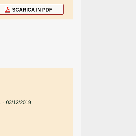
SCARICA IN PDF
.
- 03/12/2019