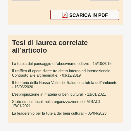
SCARICA IN PDF
Tesi di laurea correlate
all'articolo
La tutela del paesaggio e l'abusivismo edilizio
- 15/10/2018
Il traffico di opere d'arte tra diritto interno ed internazionale.
Contrasto alle archeomafie.
- 03/12/2019
Il territorio della Bassa Valle del Salso e la tutela dell'ambiente
- 15/06/2020
L'espropriazione in materia di beni culturali
- 21/01/2021
Stato ed enti locali nella organizzazione del MiBACT
-
17/01/2021
La leadership per la tutela dei beni culturali
- 05/04/2023