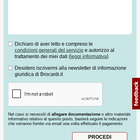
Dichiaro di aver letto e compreso le
condizioni generali del servizio
e autorizzo al
trattamento dei miei dati (
leggi informativa
)
Desidero iscrivermi alla newsletter di informazione
giuridica di Brocardi.it
Nel caso si necessiti di
allegare documentazione
o altro materiale
informativo relativo al quesito posto, basterà seguire le indicazioni
che verranno fornite via email una volta effettuato il pagamento.