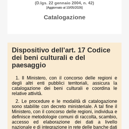
(D.lgs. 22 gennaio 2004, n. 42)
[Aggiornato al 10/05/2026]
Catalogazione
Dispositivo dell'art. 17 Codice
dei beni culturali e del
paesaggio
1. Il Ministero, con il concorso delle regioni e
degli altri enti pubblici territoriali, assicura la
catalogazione dei beni culturali e coordina le
relative attività.
2. Le procedure e le modalità di catalogazione
sono stabilite con decreto ministeriale. A tal fine il
Ministero, con il concorso delle regioni, individua e
definisce metodologie comuni di raccolta, scambio,
accesso ed elaborazione dei dati a livello
nazionale e di integrazione in rete delle banche dati