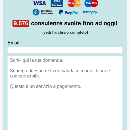
9.576
consulenze svolte fino ad oggi!
(vedi l'archivio completo)
Email