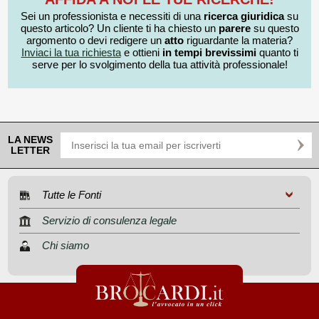
Sei un professionista e necessiti di una
ricerca giuridica
su
questo articolo? Un cliente ti ha chiesto un
parere
su questo
argomento o devi redigere un
atto
riguardante la materia?
Inviaci la tua richiesta
e ottieni
in tempi brevissimi
quanto ti
serve per lo svolgimento della tua attività professionale!
LA NEWS
LETTER
Tutte le Fonti
Servizio di consulenza legale
Chi siamo