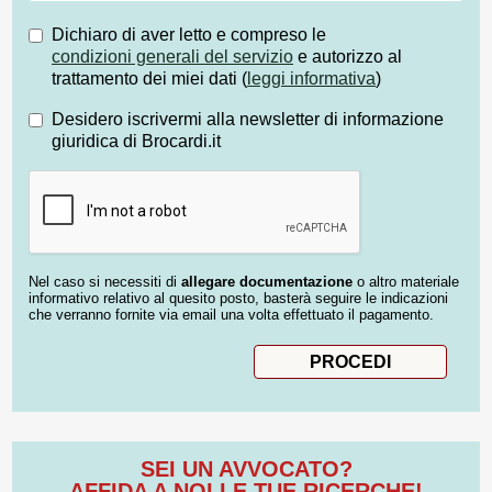
Dichiaro di aver letto e compreso le
condizioni generali del servizio
e autorizzo al
trattamento dei miei dati (
leggi informativa
)
Desidero iscrivermi alla newsletter di informazione
giuridica di Brocardi.it
Nel caso si necessiti di
allegare documentazione
o altro materiale
informativo relativo al quesito posto, basterà seguire le indicazioni
che verranno fornite via email una volta effettuato il pagamento.
SEI UN AVVOCATO?
AFFIDA A NOI LE TUE RICERCHE!