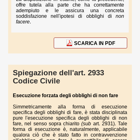
offre tutela alla parte che ha correttamente
adempiuto e le assicura una concreta
soddisfazione nell'ipotesi di obblighi di
non
facere
.
SCARICA IN PDF
Spiegazione dell'art. 2933
Codice Civile
Esecuzione forzata degli obblighi di non fare
Simmetricamente alla forma di esecuzione
specifica degli ob­blighi di fare, è stata disciplinata
pure l'esecuzione specifica degli obblighi di non
fare, nel senso sopra chiarito
(sub
art. 2931). Tale
forma di esecuzione è, naturalmente, applicabile
qualora ciò che è stato fatto in contravvenzione