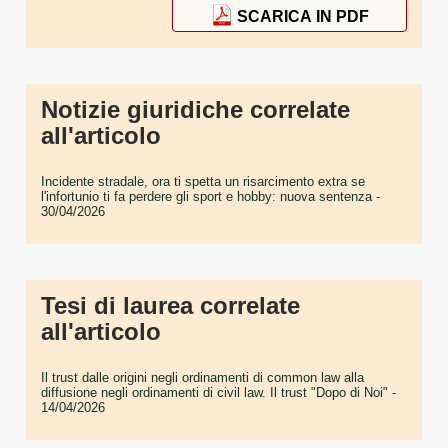
SCARICA IN PDF
Notizie giuridiche correlate
all'articolo
Incidente stradale, ora ti spetta un risarcimento extra se
l'infortunio ti fa perdere gli sport e hobby: nuova sentenza
-
30/04/2026
Tesi di laurea correlate
all'articolo
Il trust dalle origini negli ordinamenti di common law alla
diffusione negli ordinamenti di civil law. Il trust "Dopo di Noi"
-
14/04/2026