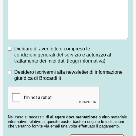
Dichiaro di aver letto e compreso le
condizioni generali del servizio
e autorizzo al
trattamento dei miei dati (
leggi informativa
)
Desidero iscrivermi alla newsletter di informazione
giuridica di Brocardi.it
Nel caso si necessiti di
allegare documentazione
o altro materiale
informativo relativo al quesito posto, basterà seguire le indicazioni
che verranno fornite via email una volta effettuato il pagamento.