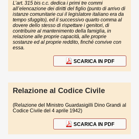
L’art. 315
bis
c.c. dedica i primi tre commi
all’elencazione dei diritti del figlio (punto di arrivo di
istanze comunitarie cui il legislatore italiano era da
tempo sfuggito), ed il successivo quarto comma al
dovere dello stesso di rispettare i genitori, di
contribuire al mantenimento della famiglia, in
relazione alle proprie capacità, alle proprie
sostanze ed al proprie reddito, finché convive con
essa.
SCARICA IN PDF
Relazione al Codice Civile
(Relazione del Ministro Guardasigilli Dino Grandi al
Codice Civile del 4 aprile 1942)
SCARICA IN PDF