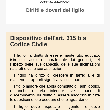
[Aggiornato al 29/04/2026]
Diritti e doveri del figlio
Dispositivo dell'art. 315 bis
Codice Civile
Il figlio ha diritto di essere mantenuto, educato,
istruito e assistito moralmente dai genitori, nel
rispetto delle sue capacità, delle sue inclinazioni
naturali e delle sue aspirazioni.
Il figlio ha diritto di crescere in famiglia e di
mantenere rapporti significativi con i parenti.
Il figlio minore che abbia compiuto gli anni dodici,
e anche di età inferiore ove capace di
discernimento, ha diritto di essere ascoltato in tutte
le questioni e le procedure che lo riguardano.
Il figlio deve rispettare i genitori e deve