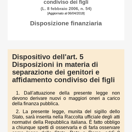
condiviso dei figli
(L. 8 febbraio 2006, n. 54)
[Aggiornato al 06/04/2018]
Disposizione finanziaria
Dispositivo dell'art. 5
Disposizioni in materia di
separazione dei genitori e
affidamento condiviso dei figli
1. Dall'attuazione della presente legge non
devono derivare nuovi o maggiori oneri a carico
della finanza pubblica.
2. La presente legge, munita del sigillo dello
Stato, sarà inserita nella Raccolta ufficiale degli atti
normativi della Repubblica italiana. È fatto obbligo
a chiunque spetti di osservarla e di farla osservare