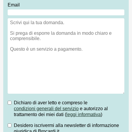
Email
Dichiaro di aver letto e compreso le
condizioni generali del servizio
e autorizzo al
trattamento dei miei dati (
leggi informativa
)
Desidero iscrivermi alla newsletter di informazione
giuridica di Brocardi.it