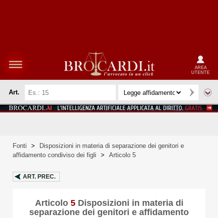
AREA
UTENTE
Art.
Fonti
>
Disposizioni in materia di separazione dei genitori e
affidamento condiviso dei figli
>
Articolo 5
ART.
PREC.
Articolo
5
Disposizioni in materia di
separazione dei genitori e affidamento